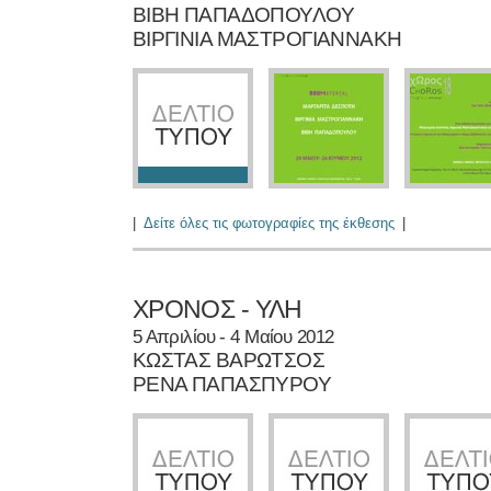
ΒΙΒΗ ΠΑΠΑΔΟΠΟΥΛΟΥ
ΒΙΡΓΙΝΙΑ ΜΑΣΤΡΟΓΙΑΝΝΑΚΗ
|
Δείτε όλες τις φωτογραφίες της έκθεσης
|
ΧΡΟΝΟΣ - ΥΛΗ
5 Απριλίου - 4 Μαίου 2012
ΚΩΣΤΑΣ ΒΑΡΩΤΣΟΣ
ΡΕΝΑ ΠΑΠΑΣΠΥΡΟΥ