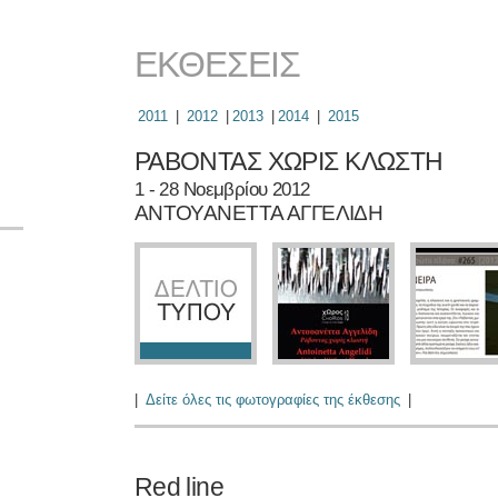
ΕΚΘΕΣΕΙΣ
2011
|
2012
|
2013
|
2014
|
2015
ΡΑΒΟΝΤΑΣ ΧΩΡΙΣ ΚΛΩΣΤΗ
1 - 28 Νοεμβρίου 2012
ΑΝΤΟΥΑΝΕΤΤΑ ΑΓΓΕΛΙΔΗ
|
Δείτε όλες τις φωτογραφίες της έκθεσης
|
Red line