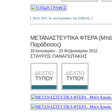
|
Δείτε όλες τις φωτογραφίες της έκθεσης
|
ΜΕΤΑΝΑΣΤΕΥΤΙΚΑ ΦΤΕΡΑ (Μπέη 
Παράδεισος)
19 Ιανουαρίου - 23 Φεβρουαρίου 2012
ΣΤΑΥΡΟΣ ΠΑΝΑΓΙΩΤΑΚΗΣ