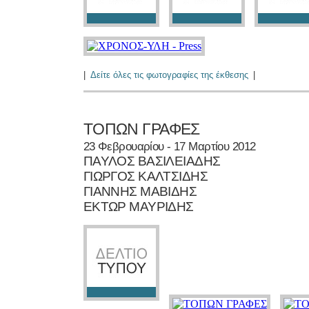
|
Δείτε όλες τις φωτογραφίες της έκθεσης
|
ΤΟΠΩΝ ΓΡΑΦΕΣ
23 Φεβρουαρίου - 17 Μαρτίου 2012
ΠΑΥΛΟΣ ΒΑΣΙΛΕΙΑΔΗΣ
ΓΙΩΡΓΟΣ ΚΑΛΤΣΙΔΗΣ
ΓΙΑΝΝΗΣ ΜΑΒΙΔΗΣ
ΕΚΤΩΡ ΜΑΥΡΙΔΗΣ