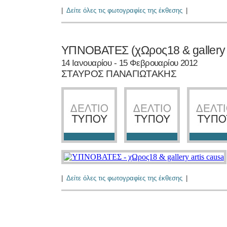
|
Δείτε όλες τις φωτογραφίες της έκθεσης
|
ΥΠΝΟΒΑΤΕΣ (χΩρος18 & gallery a
14 Ιανουαρίου - 15 Φεβρουαρίου 2012
ΣΤΑΥΡΟΣ ΠΑΝΑΓΙΩΤΑΚΗΣ
|
Δείτε όλες τις φωτογραφίες της έκθεσης
|