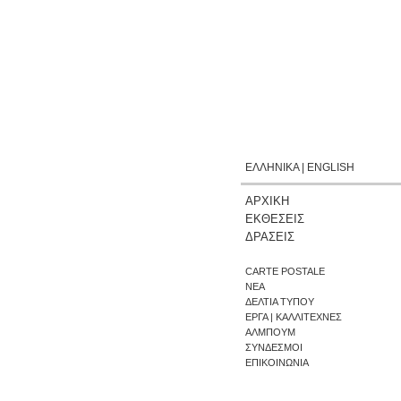
ΕΛΛΗΝΙΚΑ
|
ENGLISH
ΑΡΧΙΚΗ
ΕΚΘΕΣΕΙΣ
ΔΡΑΣΕΙΣ
CARTE POSTALE
ΝΕΑ
ΔΕΛΤΙΑ ΤΥΠΟΥ
ΕΡΓΑ | ΚΑΛΛΙΤΕΧΝΕΣ
ΑΛΜΠΟΥΜ
ΣΥΝΔΕΣΜΟΙ
ΕΠΙΚΟΙΝΩΝΙΑ