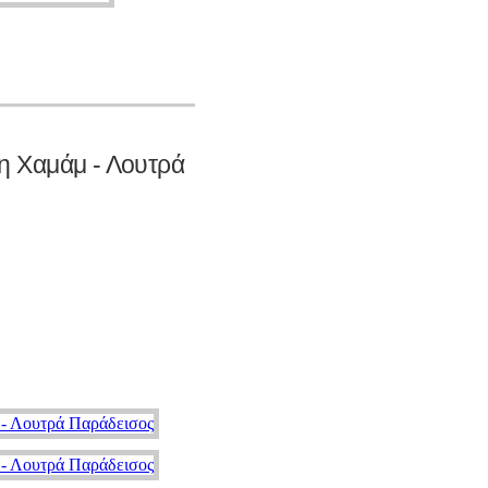
Χαμάμ - Λουτρά