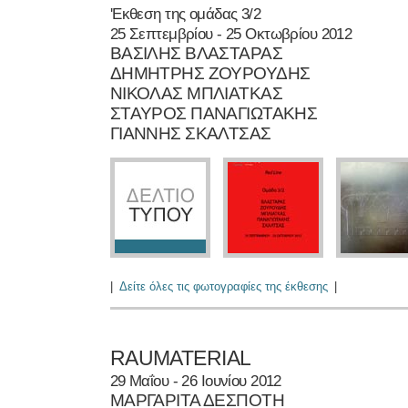
'Εκθεση της ομάδας 3/2
25 Σεπτεμβρίου - 25 Οκτωβρίου 2012
ΒΑΣΙΛΗΣ ΒΛΑΣΤΑΡΑΣ
ΔΗΜΗΤΡΗΣ ΖΟΥΡΟΥΔΗΣ
ΝΙΚΟΛΑΣ ΜΠΛΙΑΤΚΑΣ
ΣΤΑΥΡΟΣ ΠΑΝΑΓΙΩΤΑΚΗΣ
ΓΙΑΝΝΗΣ ΣΚΑΛΤΣΑΣ
|
Δείτε όλες τις φωτογραφίες της έκθεσης
|
RAUMATERIAL
29 Μαΐου - 26 Ιουνίου 2012
ΜΑΡΓΑΡΙΤΑ ΔΕΣΠΟΤΗ