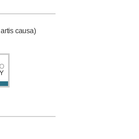
rtis causa)